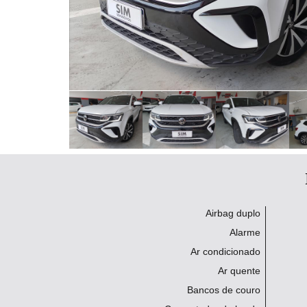
Airbag duplo
Alarme
Ar condicionado
Ar quente
Bancos de couro