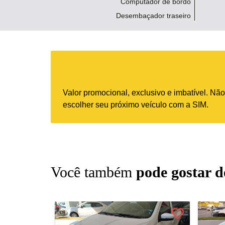
Computador de bordo
Desembaçador traseiro
Valor promocional, exclusivo e imbatível. N
escolher seu próximo veículo com a SIM.
Você também
pode gostar d