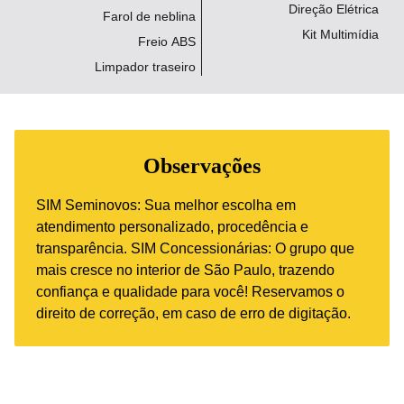
Direção Elétrica
Farol de neblina
Kit Multimídia
Freio ABS
Limpador traseiro
Observações
SIM Seminovos: Sua melhor escolha em
atendimento personalizado, procedência e
transparência. SIM Concessionárias: O grupo que
mais cresce no interior de São Paulo, trazendo
confiança e qualidade para você! Reservamos o
direito de correção, em caso de erro de digitação.