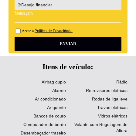
Desejo financiar
Aceito a
Política de Privacidade
ENVIAR
Itens de veículo:
Airbag duplo
Rádio
Alarme
Retrovisores elétricos
Ar condicionado
Rodas de liga leve
Ar quente
Travas elétricas
Bancos de couro
Vidros elétricos
Computador de bordo
Volante com Regulagem de
Altura
Desembaçador traseiro