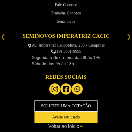
Fale Conosco
Trabalhe Conosco
Seminovos
SEMINOVOS IMPERATRIZ CACIC
é
Av. Imperatriz Leopoldina, 259 - Campinas
(19) 3801-9999
Segunda a Sexta-feira das
8hàs 19h
Sábado das
9h às 18h
REDES SOCIAIS
SOLICITE UMA COTAÇÃO
Avalie seu usado
Voltar ao inicio