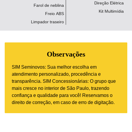
Direção Elétrica
Farol de neblina
Kit Multimídia
Freio ABS
Limpador traseiro
Observações
SIM Seminovos: Sua melhor escolha em
atendimento personalizado, procedência e
transparência. SIM Concessionárias: O grupo que
mais cresce no interior de São Paulo, trazendo
confiança e qualidade para você! Reservamos o
direito de correção, em caso de erro de digitação.