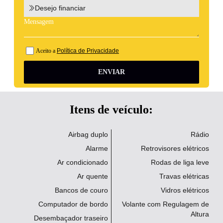
Desejo financiar
Aceito a
Política de Privacidade
ENVIAR
Itens de veículo:
Airbag duplo
Rádio
Alarme
Retrovisores elétricos
Ar condicionado
Rodas de liga leve
Ar quente
Travas elétricas
Bancos de couro
Vidros elétricos
Computador de bordo
Volante com Regulagem de
Altura
Desembaçador traseiro