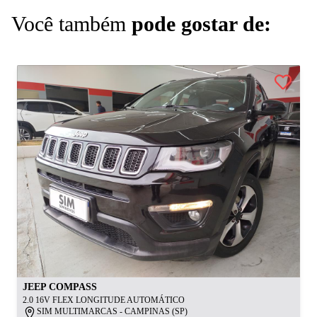
Você também
pode gostar de:
JEEP
COMPASS
2.0 16V FLEX LONGITUDE AUTOMÁTICO
SIM MULTIMARCAS - CAMPINAS (SP)