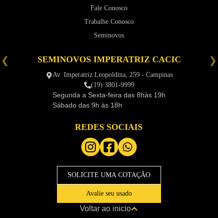
Fale Conosco
Trabalhe Conosco
Seminovos
SEMINOVOS IMPERATRIZ CACIC
é
Av. Imperatriz Leopoldina, 259 - Campinas
(19) 3801-9999
Segunda a Sexta-feira das
8hàs 19h
Sábado das
9h às 18h
REDES SOCIAIS
SOLICITE UMA COTAÇÃO
Avalie seu usado
Voltar ao inicio