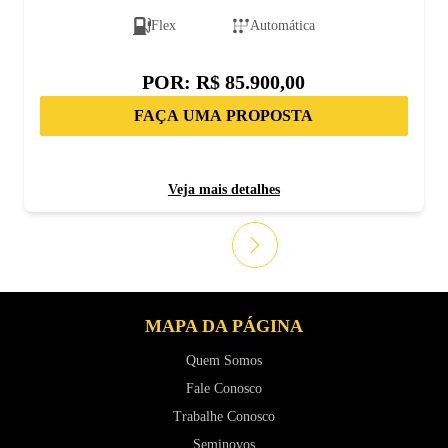
Flex
Automática
POR:
R$ 85.900,00
FAÇA UMA PROPOSTA
Veja mais detalhes
MAPA DA PÁGINA
Quem Somos
Fale Conosco
Trabalhe Conosco
Seminovos