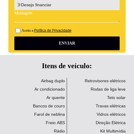
Desejo financiar
Aceito a
Política de Privacidade
ENVIAR
Itens de veículo:
Airbag duplo
Retrovisores elétricos
Ar condicionado
Rodas de liga leve
Ar quente
Teto solar
Bancos de couro
Travas elétricas
Farol de neblina
Vidros elétricos
Freio ABS
Direção Elétrica
Rádio
Kit Multimídia