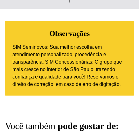
Observações
SIM Seminovos: Sua melhor escolha em
atendimento personalizado, procedência e
transparência. SIM Concessionárias: O grupo que
mais cresce no interior de São Paulo, trazendo
confiança e qualidade para você! Reservamos o
direito de correção, em caso de erro de digitação.
Você também
pode gostar de: