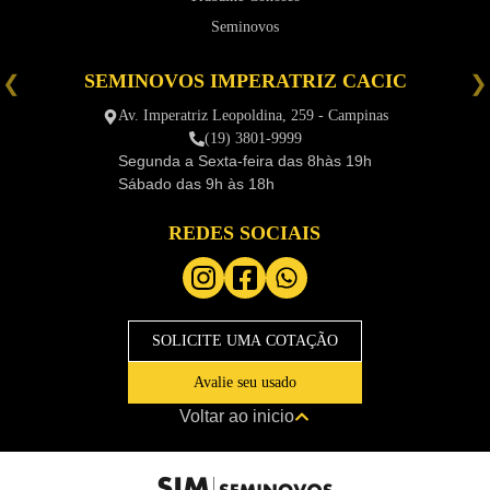
Seminovos
SEMINOVOS IMPERATRIZ CACIC
é
Av. Imperatriz Leopoldina, 259 - Campinas
(19) 3801-9999
Segunda a Sexta-feira das
8hàs 19h
Sábado das
9h às 18h
REDES SOCIAIS
SOLICITE UMA COTAÇÃO
Avalie seu usado
Voltar ao inicio