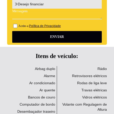
Desejo financiar
Aceito a
Política de Privacidade
ENVIAR
Itens de veículo:
Airbag duplo
Rádio
Alarme
Retrovisores elétricos
Ar condicionado
Rodas de liga leve
Ar quente
Travas elétricas
Bancos de couro
Vidros elétricos
Computador de bordo
Volante com Regulagem de
Altura
Desembaçador traseiro