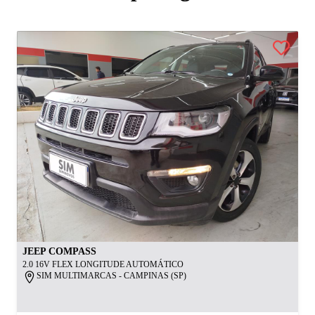
JEEP
COMPASS
2.0 16V FLEX LONGITUDE AUTOMÁTICO
SIM MULTIMARCAS - CAMPINAS (SP)