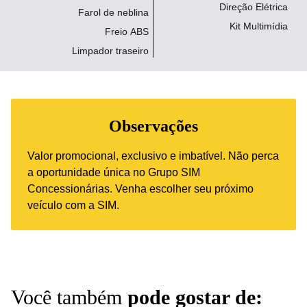
Direção Elétrica
Farol de neblina
Kit Multimídia
Freio ABS
Limpador traseiro
Observações
Valor promocional, exclusivo e imbatível. Não perca
a oportunidade única no Grupo SIM
Concessionárias. Venha escolher seu próximo
veículo com a SIM.
Você também
pode gostar de: