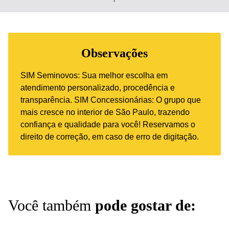
Observações
SIM Seminovos: Sua melhor escolha em
atendimento personalizado, procedência e
transparência. SIM Concessionárias: O grupo que
mais cresce no interior de São Paulo, trazendo
confiança e qualidade para você! Reservamos o
direito de correção, em caso de erro de digitação.
Você também
pode gostar de: