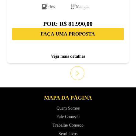
Flex
Manual
POR:
R$ 81.990,00
FAÇA UMA PROPOSTA
Veja mais detalhes
MAPA DA PÁGINA
Quem Somos
Fale Conosco
Trabalhe Conosco
Seminovos