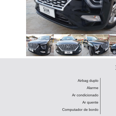
Airbag duplo
Alarme
Ar condicionado
Ar quente
Computador de bordo