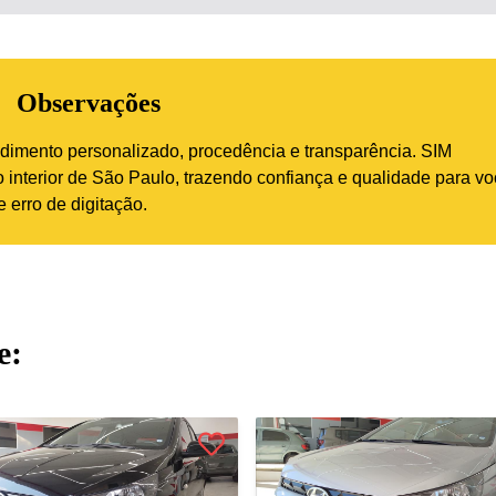
Observações
imento personalizado, procedência e transparência. SIM
interior de São Paulo, trazendo confiança e qualidade para vo
 erro de digitação.
e: