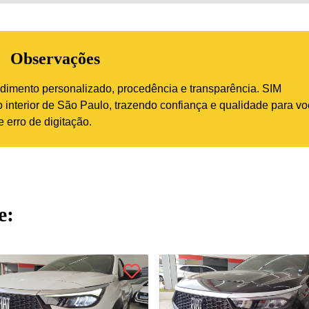
Observações
imento personalizado, procedência e transparência. SIM
interior de São Paulo, trazendo confiança e qualidade para vo
 erro de digitação.
e: