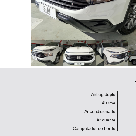
Airbag duplo
Alarme
Ar condicionado
Ar quente
Computador de bordo