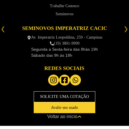
Trabalhe Conosco
Seminovos
SEMINOVOS IMPERATRIZ CACIC
é
Av. Imperatriz Leopoldina, 259 - Campinas
(19) 3801-9999
Segunda a Sexta-feira das
8hàs 19h
Sábado das
9h às 18h
REDES SOCIAIS
SOLICITE UMA COTAÇÃO
Avalie seu usado
Voltar ao inicio