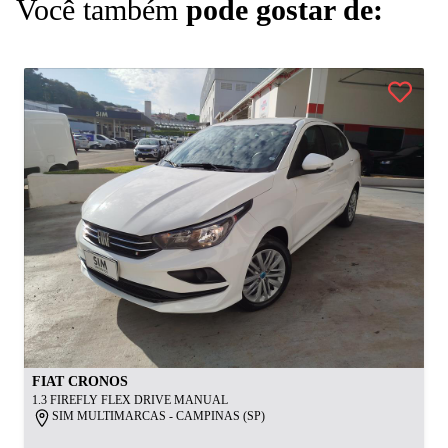
Você também
pode gostar de:
FIAT
CRONOS
1.3 FIREFLY FLEX DRIVE MANUAL
SIM MULTIMARCAS - CAMPINAS (SP)