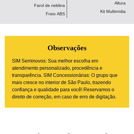
Altura
Farol de neblina
Kit Multimídia
Freio ABS
Observações
SIM Seminovos: Sua melhor escolha em
atendimento personalizado, procedência e
transparência. SIM Concessionárias: O grupo que
mais cresce no interior de São Paulo, trazendo
confiança e qualidade para você! Reservamos o
direito de correção, em caso de erro de digitação.