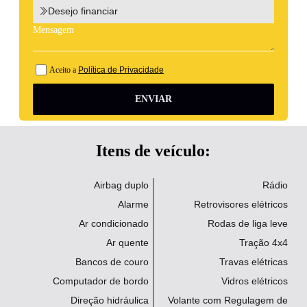
Desejo financiar
Aceito a
Política de Privacidade
ENVIAR
Itens de veículo:
Airbag duplo
Rádio
Alarme
Retrovisores elétricos
Ar condicionado
Rodas de liga leve
Ar quente
Tração 4x4
Bancos de couro
Travas elétricas
Computador de bordo
Vidros elétricos
Direção hidráulica
Volante com Regulagem de