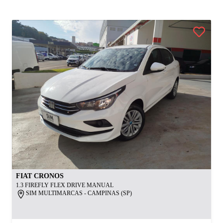
FIAT
CRONOS
1.3 FIREFLY FLEX DRIVE MANUAL
SIM MULTIMARCAS - CAMPINAS (SP)