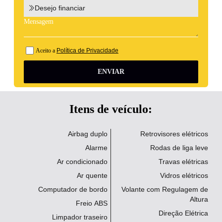
Desejo financiar
Aceito a
Política de Privacidade
ENVIAR
Itens de veículo:
Airbag duplo
Retrovisores elétricos
Alarme
Rodas de liga leve
Ar condicionado
Travas elétricas
Ar quente
Vidros elétricos
Computador de bordo
Volante com Regulagem de
Altura
Freio ABS
Direção Elétrica
Limpador traseiro