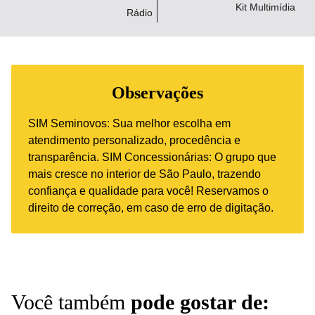
Kit Multimídia
Rádio
Observações
SIM Seminovos: Sua melhor escolha em
atendimento personalizado, procedência e
transparência. SIM Concessionárias: O grupo que
mais cresce no interior de São Paulo, trazendo
confiança e qualidade para você! Reservamos o
direito de correção, em caso de erro de digitação.
Você também
pode gostar de: