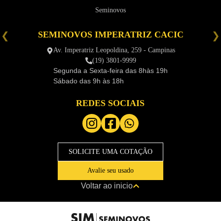
Seminovos
SEMINOVOS IMPERATRIZ CACIC
é
Av. Imperatriz Leopoldina, 259 - Campinas
(19) 3801-9999
Segunda a Sexta-feira das
8hàs 19h
Sábado das
9h às 18h
REDES SOCIAIS
SOLICITE UMA COTAÇÃO
Avalie seu usado
Voltar ao inicio