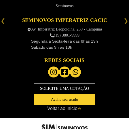
Seminovos
SEMINOVOS IMPERATRIZ CACIC
é
Av. Imperatriz Leopoldina, 259 - Campinas
(19) 3801-9999
Segunda a Sexta-feira das
8hàs 19h
Sábado das
9h às 18h
REDES SOCIAIS
SOLICITE UMA COTAÇÃO
Avalie seu usado
Voltar ao inicio