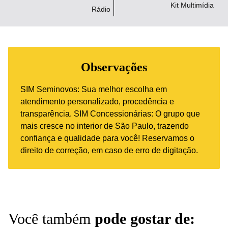
Kit Multimídia
Rádio
Observações
SIM Seminovos: Sua melhor escolha em
atendimento personalizado, procedência e
transparência. SIM Concessionárias: O grupo que
mais cresce no interior de São Paulo, trazendo
confiança e qualidade para você! Reservamos o
direito de correção, em caso de erro de digitação.
Você também
pode gostar de: