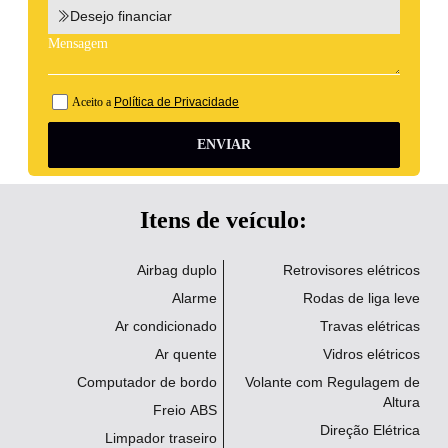
Desejo financiar
Aceito a
Política de Privacidade
ENVIAR
Itens de veículo:
Airbag duplo
Retrovisores elétricos
Alarme
Rodas de liga leve
Ar condicionado
Travas elétricas
Ar quente
Vidros elétricos
Computador de bordo
Volante com Regulagem de
Altura
Freio ABS
Direção Elétrica
Limpador traseiro