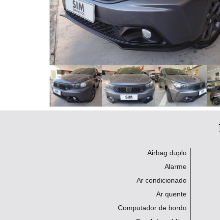
Airbag duplo
Alarme
Ar condicionado
Ar quente
Computador de bordo