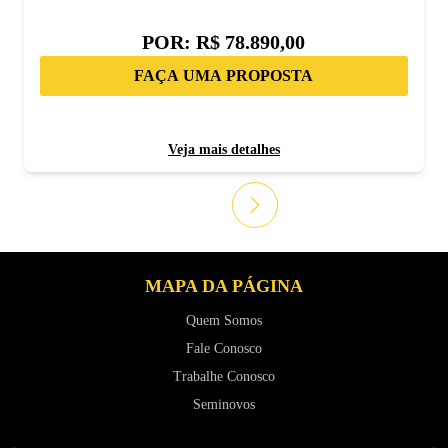
POR:
R$ 78.890,00
FAÇA UMA PROPOSTA
Veja mais detalhes
MAPA DA PÁGINA
Quem Somos
Fale Conosco
Trabalhe Conosco
Seminovos