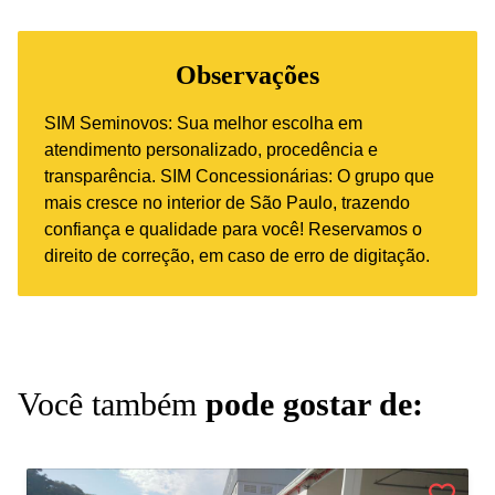
Observações
SIM Seminovos: Sua melhor escolha em
atendimento personalizado, procedência e
transparência. SIM Concessionárias: O grupo que
mais cresce no interior de São Paulo, trazendo
confiança e qualidade para você! Reservamos o
direito de correção, em caso de erro de digitação.
Você também
pode gostar de: