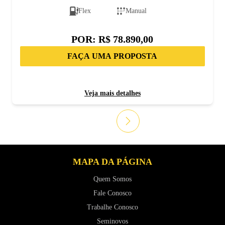
Flex
Manual
POR:
R$ 78.890,00
FAÇA UMA PROPOSTA
Veja mais detalhes
MAPA DA PÁGINA
Quem Somos
Fale Conosco
Trabalhe Conosco
Seminovos