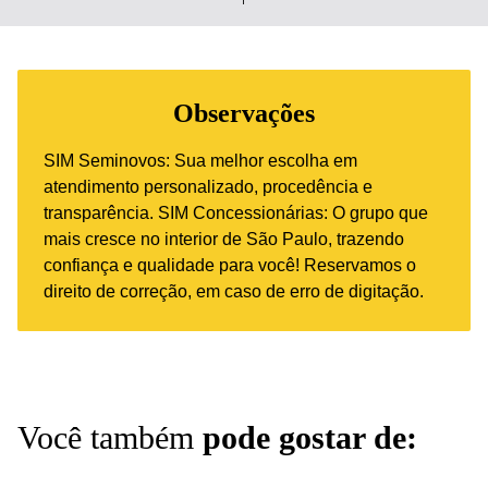
Observações
SIM Seminovos: Sua melhor escolha em
atendimento personalizado, procedência e
transparência. SIM Concessionárias: O grupo que
mais cresce no interior de São Paulo, trazendo
confiança e qualidade para você! Reservamos o
direito de correção, em caso de erro de digitação.
Você também
pode gostar de: