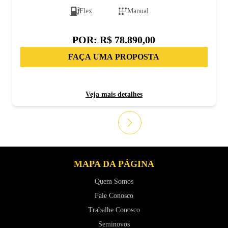
Flex
Manual
POR:
R$ 78.890,00
FAÇA UMA PROPOSTA
Veja mais detalhes
MAPA DA PÁGINA
Quem Somos
Fale Conosco
Trabalhe Conosco
Seminovos