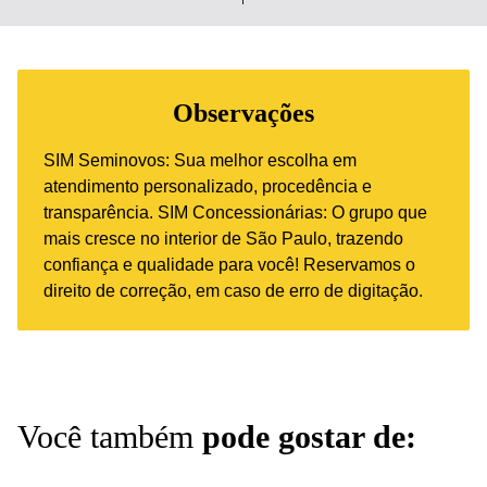
Observações
SIM Seminovos: Sua melhor escolha em
atendimento personalizado, procedência e
transparência. SIM Concessionárias: O grupo que
mais cresce no interior de São Paulo, trazendo
confiança e qualidade para você! Reservamos o
direito de correção, em caso de erro de digitação.
Você também
pode gostar de: