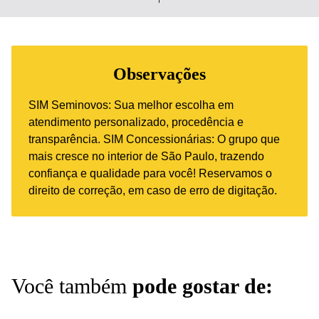
Observações
SIM Seminovos: Sua melhor escolha em
atendimento personalizado, procedência e
transparência. SIM Concessionárias: O grupo que
mais cresce no interior de São Paulo, trazendo
confiança e qualidade para você! Reservamos o
direito de correção, em caso de erro de digitação.
Você também
pode gostar de: