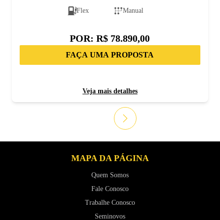
Flex
Manual
POR:
R$ 78.890,00
FAÇA UMA PROPOSTA
Veja mais detalhes
MAPA DA PÁGINA
Quem Somos
Fale Conosco
Trabalhe Conosco
Seminovos