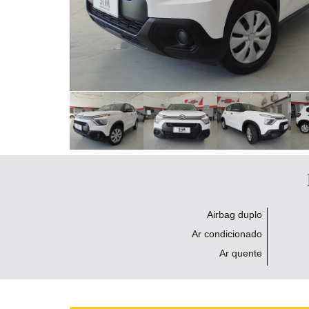
Airbag duplo
Ar condicionado
Ar quente