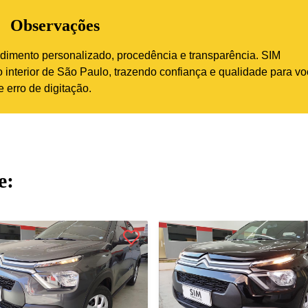
Observações
imento personalizado, procedência e transparência. SIM
interior de São Paulo, trazendo confiança e qualidade para vo
 erro de digitação.
e: