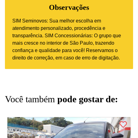
Observações
SIM Seminovos: Sua melhor escolha em
atendimento personalizado, procedência e
transparência. SIM Concessionárias: O grupo que
mais cresce no interior de São Paulo, trazendo
confiança e qualidade para você! Reservamos o
direito de correção, em caso de erro de digitação.
Você também
pode gostar de: