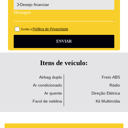
Desejo financiar
Aceito a
Política de Privacidade
ENVIAR
Itens de veículo:
Airbag duplo
Freio ABS
Ar condicionado
Rádio
Ar quente
Direção Elétrica
Farol de neblina
Kit Multimídia