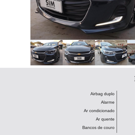
Airbag duplo
Alarme
Ar condicionado
Ar quente
Bancos de couro