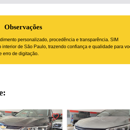
Observações
imento personalizado, procedência e transparência. SIM
interior de São Paulo, trazendo confiança e qualidade para vo
 erro de digitação.
e: