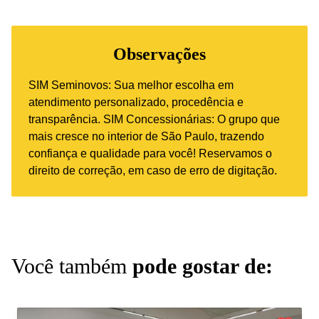
Observações
SIM Seminovos: Sua melhor escolha em
atendimento personalizado, procedência e
transparência. SIM Concessionárias: O grupo que
mais cresce no interior de São Paulo, trazendo
confiança e qualidade para você! Reservamos o
direito de correção, em caso de erro de digitação.
Você também
pode gostar de: