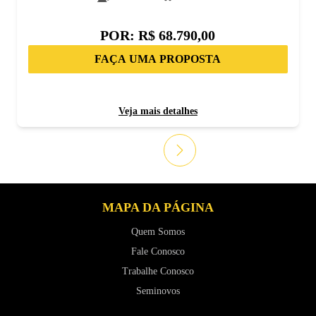
POR:
R$ 68.790,00
FAÇA UMA PROPOSTA
Veja mais detalhes
MAPA DA PÁGINA
Quem Somos
Fale Conosco
Trabalhe Conosco
Seminovos