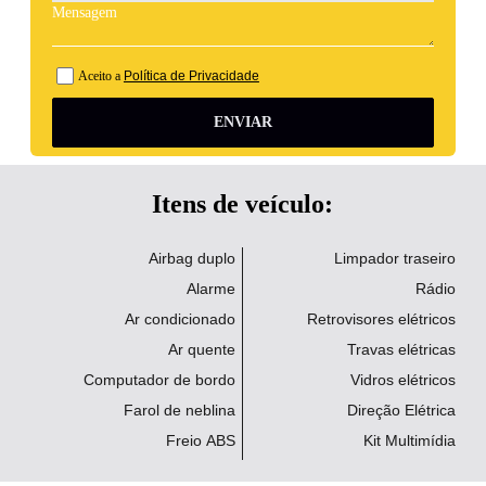
Aceito a
Política de Privacidade
ENVIAR
Itens de veículo:
Airbag duplo
Limpador traseiro
Alarme
Rádio
Ar condicionado
Retrovisores elétricos
Ar quente
Travas elétricas
Computador de bordo
Vidros elétricos
Farol de neblina
Direção Elétrica
Freio ABS
Kit Multimídia